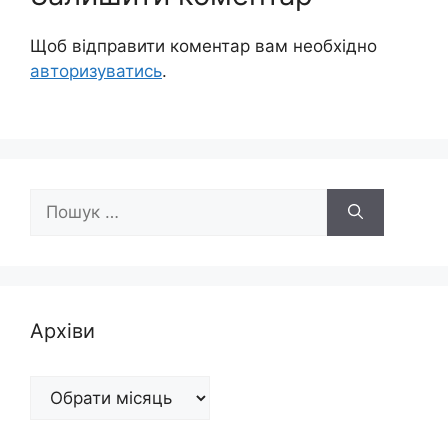
Щоб відправити коментар вам необхідно
авторизуватись
.
Пошук:
Архіви
Архіви