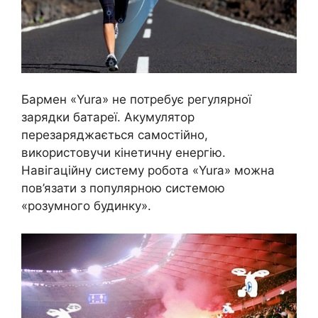
Бармен «Yura» не потребує регулярної
зарядки батареї. Акумулятор
перезаряджається самостійно,
використовучи кінетичну енергію.
Навігаційну систему робота «Yura» можна
пов’язати з популярною системою
«розумного будинку».