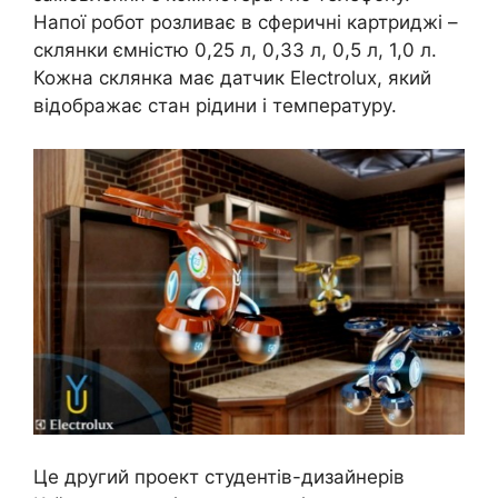
Напої робот розливає в сферичні картриджі –
склянки ємністю 0,25 л, 0,33 л, 0,5 л, 1,0 л.
Кожна склянка має датчик Electrolux, який
відображає стан рідини і температуру.
Це другий проект студентів-дизайнерів