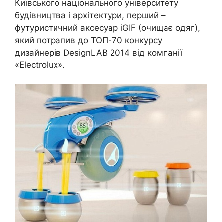
Київського національного університету
будівництва і архітектури, перший –
футуристичний аксесуар iGIF (очищає одяг),
який потрапив до ТОП-70 конкурсу
дизайнерів DesignLAB 2014 від компанії
«Electrolux».