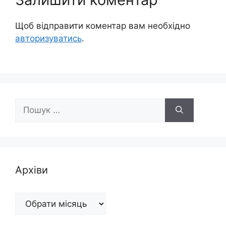
Щоб відправити коментар вам необхідно
авторизуватись
.
Пошук:
Архіви
Архіви