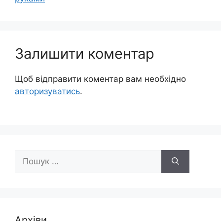
Залишити коментар
Щоб відправити коментар вам необхідно
авторизуватись
.
Пошук:
Архіви