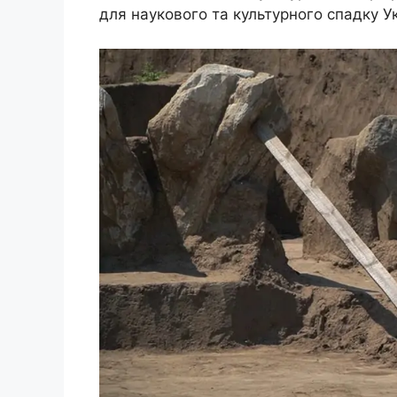
для наукового та культурного спадку Ук