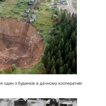
ля один з будинків в дачному кооперативі