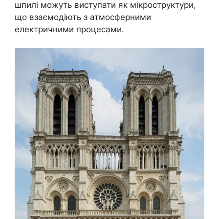
шпилі можуть виступати як мікроструктури,
що взаємодіють з атмосферними
електричними процесами.