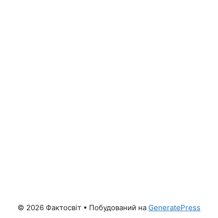
© 2026 Фактосвіт
• Побудований на
GeneratePress