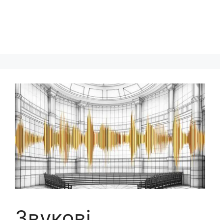
Звукові