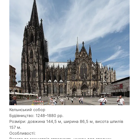
Кельнський собор
Будівництво: 1248–1880 рр.
Розміри: довжина 144,5 м, ширина 86,5 м, висота шпилів
157 м.
Особливості: