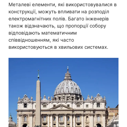
Металеві елементи, які використовувалися в
конструкції, можуть впливати на розподіл
електромагнітних полів. Багато інженерів
також відзначають, що пропорції собору
відповідають математичним
співвідношенням, які часто
використовуються в хвильових системах.