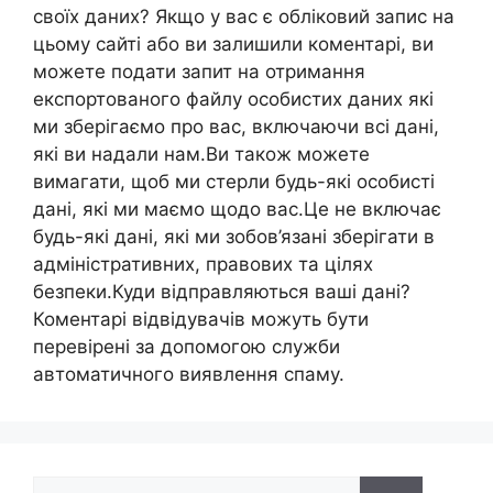
своїх даних? Якщо у вас є обліковий запис на
цьому сайті або ви залишили коментарі, ви
можете подати запит на отримання
експортованого файлу особистих даних які
ми зберігаємо про вас, включаючи всі дані,
які ви надали нам.Ви також можете
вимагати, щоб ми стерли будь-які особисті
дані, які ми маємо щодо вас.Це не включає
будь-які дані, які ми зобов’язані зберігати в
адміністративних, правових та цілях
безпеки.Куди відправляються ваші дані?
Коментарі відвідувачів можуть бути
перевірені за допомогою служби
автоматичного виявлення спаму.
Пошук: