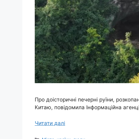
Про доісторичні печерні руїни, розкопан
Китаю, повідомила Інформаційна агенці
Читати далі