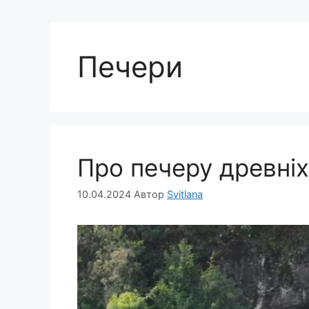
Печери
Про печеру древніх 
10.04.2024
Автор
Svitlana