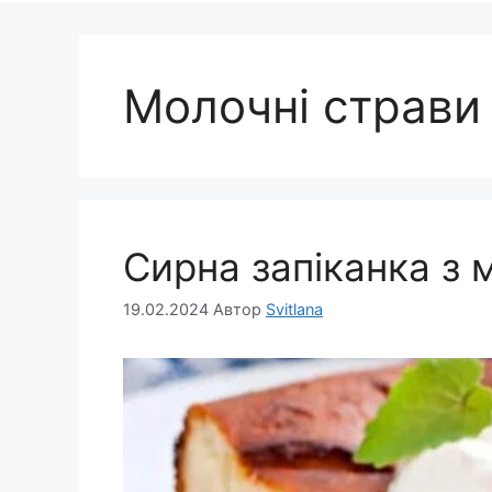
Молочні страви
Сирна запіканка з
19.02.2024
Автор
Svitlana