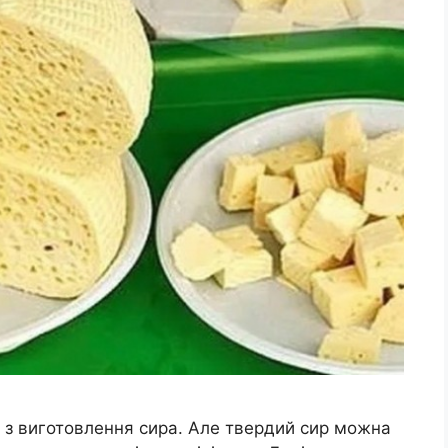
с з виготовлення сира. Але твердий сир можна