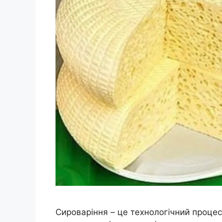
Сироваріння – це технологічний проце