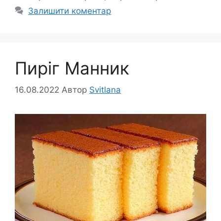
Залишити коментар
Пиріг Манник
16.08.2022
Автор
Svitlana