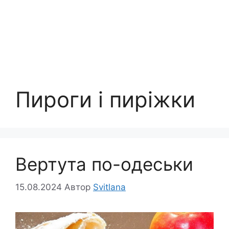
Пироги і пиріжки
Вертута по-одеськи
15.08.2024
Автор
Svitlana