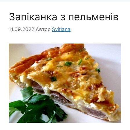
Запіканка з пельменів
11.09.2022
Автор
Svitlana