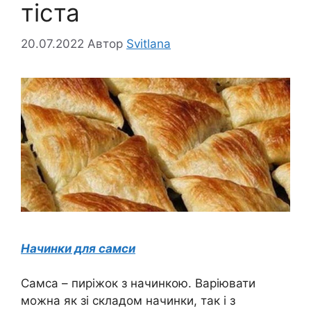
тіста
20.07.2022
Автор
Svitlana
Начинки для самси
Самса – пиріжок з начинкою. Варіювати
можна як зі складом начинки, так і з