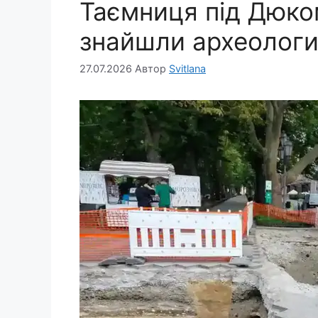
Таємниця під Дюко
знайшли археологи
27.07.2026
Автор
Svitlana