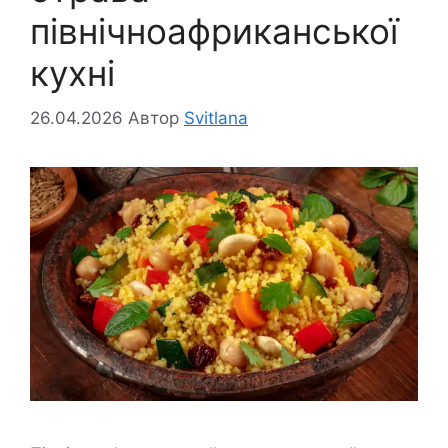
північноафриканської
кухні
26.04.2026
Автор
Svitlana