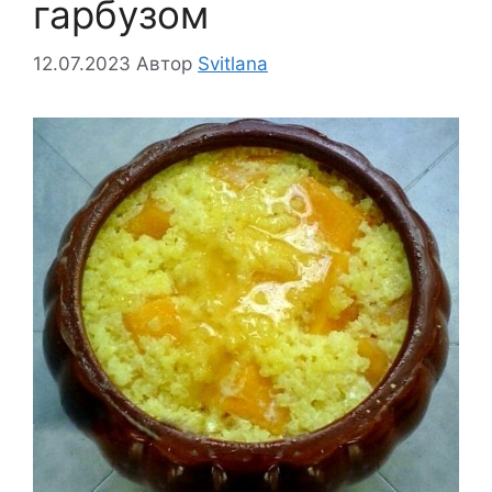
гарбузом
12.07.2023
Автор
Svitlana