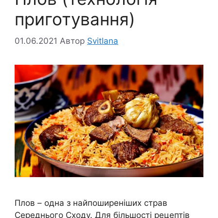
приготування)
01.06.2021
Автор
Svitlana
Плов – одна з найпоширеніших страв
Середнього Сходу. Для більшості рецептів