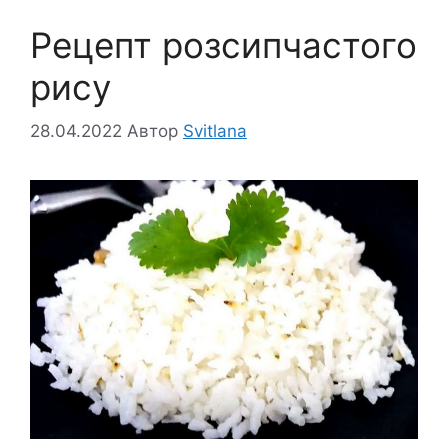
Рецепт розсипчастого
рису
28.04.2022
Автор
Svitlana