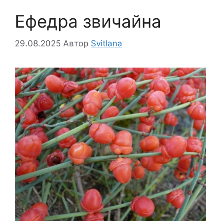
Ефедра звичайна
29.08.2025
Автор
Svitlana