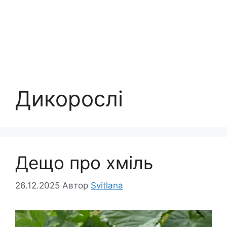
Дикорослі
Дещо про хміль
26.12.2025
Автор
Svitlana