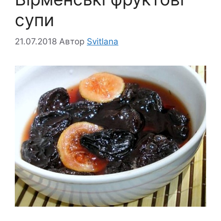
супи
21.07.2018
Автор
Svitlana