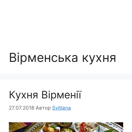
Вірменська кухня
Кухня Вірменії
27.07.2018
Автор
Svitlana