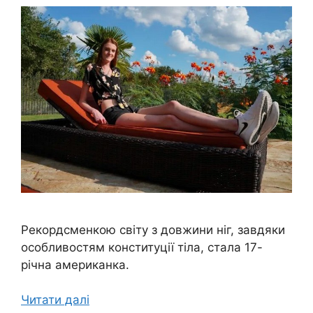
Рекордсменкою світу з довжини ніг, завдяки
особливостям конституції тіла, стала 17-
річна американка.
Читати далі