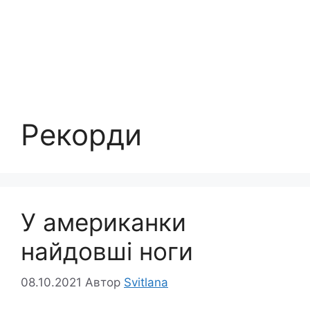
Рекорди
У американки
найдовші ноги
08.10.2021
Автор
Svitlana