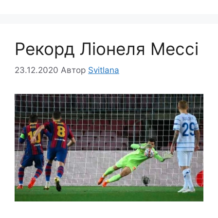
Рекорд Ліонеля Мессі
23.12.2020
Автор
Svitlana