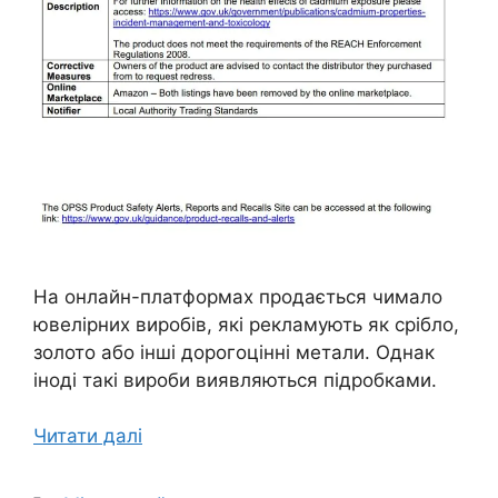
На онлайн-платформах продається чимало
ювелірних виробів, які рекламують як срібло,
золото або інші дорогоцінні метали. Однак
іноді такі вироби виявляються підробками.
Читати далі