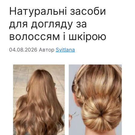
Натуральні засоби
для догляду за
волоссям і шкірою
04.08.2026
Автор
Svitlana