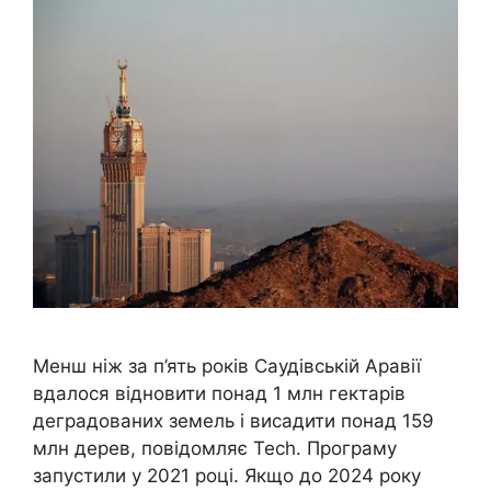
Менш ніж за п’ять років Саудівській Аравії
вдалося відновити понад 1 млн гектарів
деградованих земель і висадити понад 159
млн дерев, повідомляє Tech. Програму
запустили у 2021 році. Якщо до 2024 року