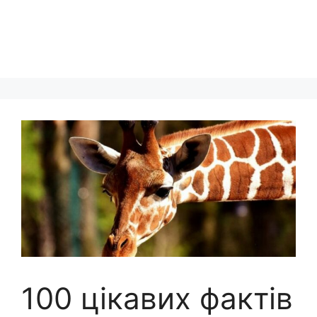
100 цікавих фактів