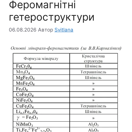
Феромагнітні
гетероструктури
06.08.2026
Автор
Svitlana