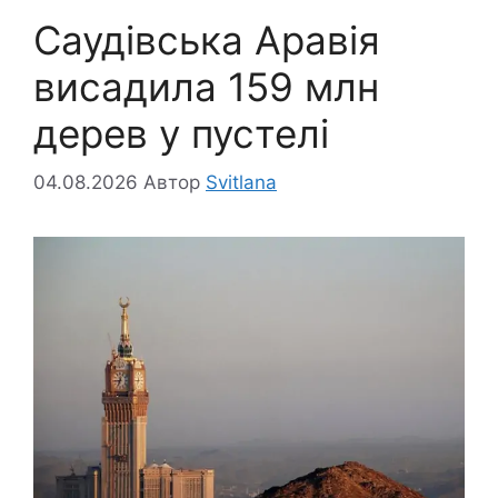
Саудівська Аравія
висадила 159 млн
дерев у пустелі
04.08.2026
Автор
Svitlana