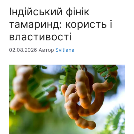
Індійський фінік
тамаринд: користь і
властивості
02.08.2026
Автор
Svitlana