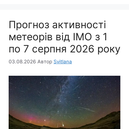
Прогноз активності
метеорів від IMO з 1
по 7 серпня 2026 року
03.08.2026
Автор
Svitlana