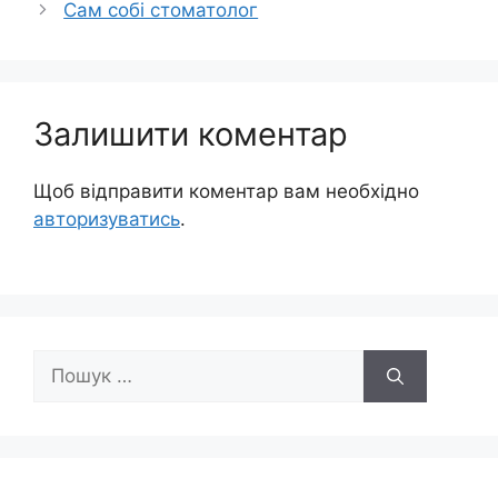
Сам собі стоматолог
Залишити коментар
Щоб відправити коментар вам необхідно
авторизуватись
.
Пошук: