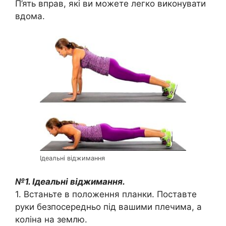
П’ять вправ, які ви можете легко виконувати
вдома.
Ідеальні віджимання
№1. Ідеальні віджимання.
1. Встаньте в положення планки. Поставте
руки безпосередньо під вашими плечима, а
коліна на землю.