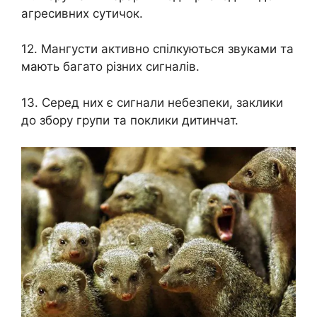
агресивних сутичок.
12. Мангусти активно спілкуються звуками та
мають багато різних сигналів.
13. Серед них є сигнали небезпеки, заклики
до збору групи та поклики дитинчат.