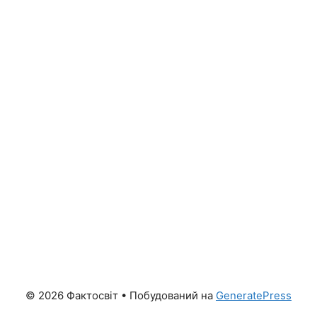
© 2026 Фактосвіт
• Побудований на
GeneratePress