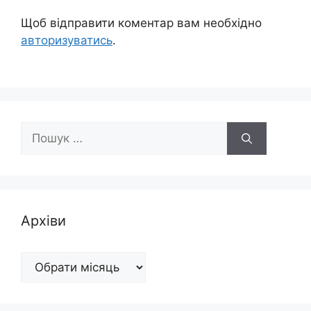
Щоб відправити коментар вам необхідно
авторизуватись
.
Пошук:
Архіви
Архіви