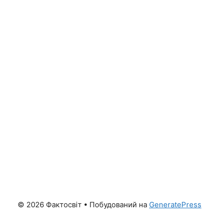
© 2026 Фактосвіт
• Побудований на
GeneratePress