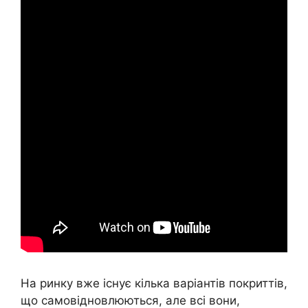
На ринку вже існує кілька варіантів покриттів,
що самовідновлюються, але всі вони,