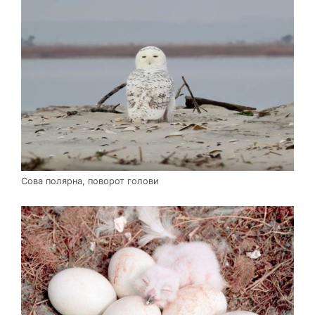
Сова полярна, поворот голови