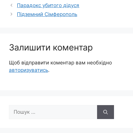
Парадокс убитого дідуся
Підземний Сімферополь
Залишити коментар
Щоб відправити коментар вам необхідно
авторизуватись
.
Пошук: