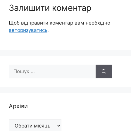
Залишити коментар
Щоб відправити коментар вам необхідно
авторизуватись
.
Пошук:
Архіви
Архіви