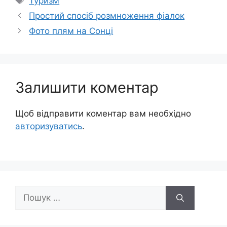
Туризм
Простий спосіб розмноження фіалок
Фото плям на Сонці
Залишити коментар
Щоб відправити коментар вам необхідно
авторизуватись
.
Пошук: