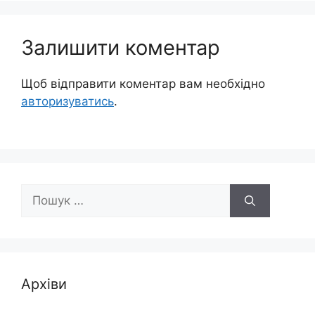
Залишити коментар
Щоб відправити коментар вам необхідно
авторизуватись
.
Пошук:
Архіви