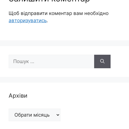
Щоб відправити коментар вам необхідно
авторизуватись
.
Пошук:
Архіви
Архіви