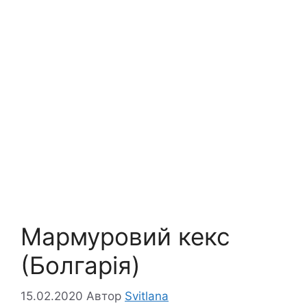
Мармуровий кекс
(Болгарія)
15.02.2020
Автор
Svitlana