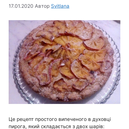
17.01.2020
Автор
Svitlana
Це рецепт простого випеченого в духовці
пирога, який складається з двох шарів: