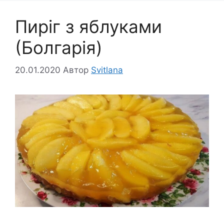
Пиріг з яблуками
(Болгарія)
20.01.2020
Автор
Svitlana