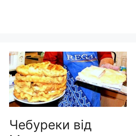
Чебуреки від