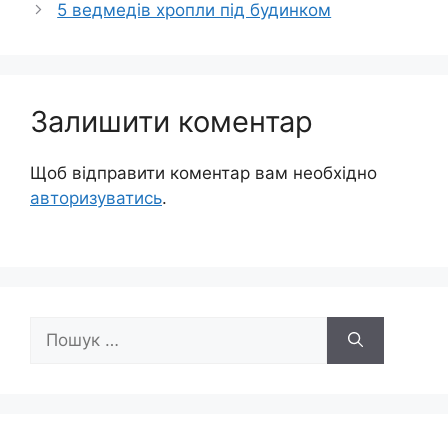
5 ведмедів хропли під будинком
Залишити коментар
Щоб відправити коментар вам необхідно
авторизуватись
.
Пошук: