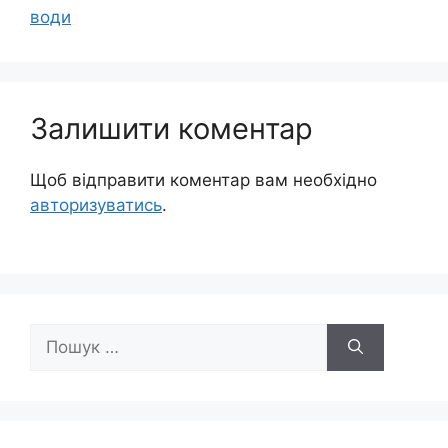
води
Залишити коментар
Щоб відправити коментар вам необхідно
авторизуватись
.
Пошук: