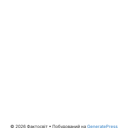
© 2026 Фактосвіт
• Побудований на
GeneratePress