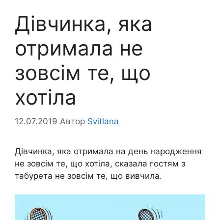
Дівчинка, яка
отримала не
зовсім те, що
хотіла
12.07.2019
Автор
Svitlana
Дівчинка, яка отримала на день народження
не зовсім те, що хотіла, сказала гостям з
табурета не зовсім те, що вивчила.