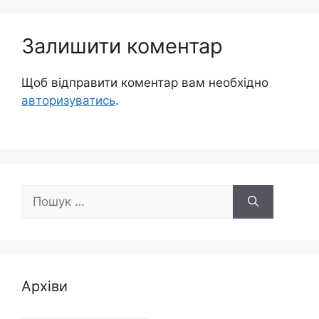
Залишити коментар
Щоб відправити коментар вам необхідно
авторизуватись
.
Пошук:
Архіви