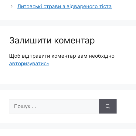
Литовські страви з відвареного тіста
Залишити коментар
Щоб відправити коментар вам необхідно
авторизуватись
.
Пошук: