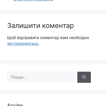
Залишити коментар
Щоб відправити коментар вам необхідно
авторизуватись
.
Пошук:
Архіви