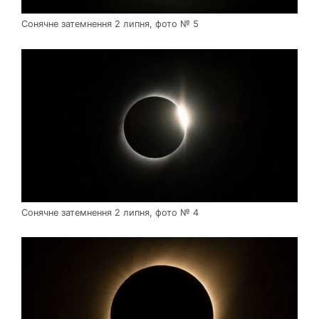
Сонячне затемнення 2 липня, фото № 5
Сонячне затемнення 2 липня, фото № 4