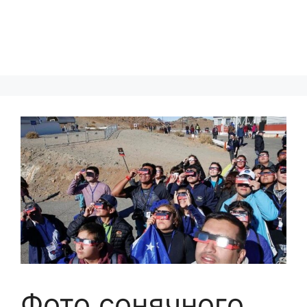
Фото сонячного