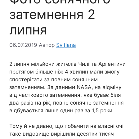
затемнення 2
липня
06.07.2019
Автор
Svitlana
2 липня мільйони жителів Чилі та Аргентини
протягом більше ніж 4 хвилин мали змогу
спостерігати за повним сонячним
затемненням. За даними NASA, на відміну
від часткового затемнення, яке буває біля
два разів на рік, повне сонячне затемнення
відбувається лише один раз за 1,5 роки.
Тому й не дивно, що побачити на власні очі
таке видовище вирішили десятки тисяч