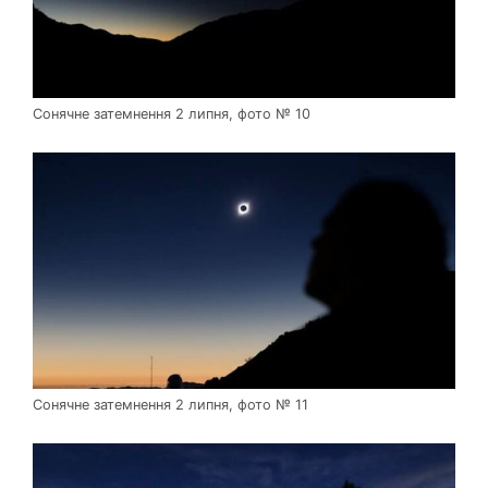
Сонячне затемнення 2 липня, фото № 10
Сонячне затемнення 2 липня, фото № 11