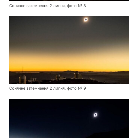
Сонячне затемнення 2 липня, фото № 8
Сонячне затемнення 2 липня, фото № 9