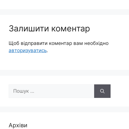
Залишити коментар
Щоб відправити коментар вам необхідно
авторизуватись
.
Пошук:
Архіви