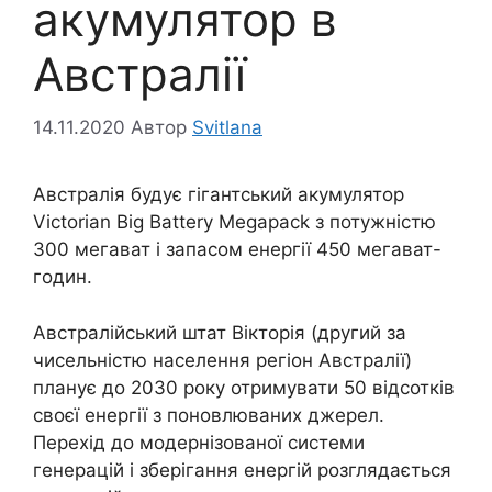
акумулятор в
Австралії
14.11.2020
Автор
Svitlana
Австралія будує гігантський акумулятор
Victorian Big Battery Megapack з потужністю
300 мегават і запасом енергії 450 мегават-
годин.
Австралійський штат Вікторія (другий за
чисельністю населення регіон Австралії)
планує до 2030 року отримувати 50 відсотків
своєї енергії з поновлюваних джерел.
Перехід до модернізованої системи
генерацій і зберігання енергій розглядається