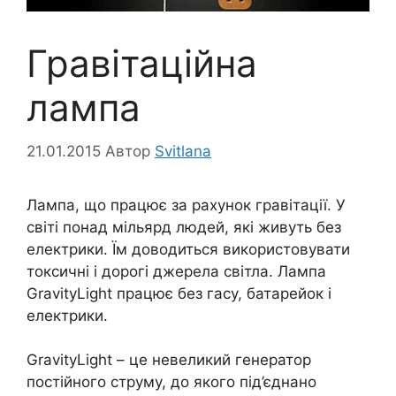
Гравітаційна
лампа
21.01.2015
Автор
Svitlana
Лампа, що працює за рахунок гравітації. У
світі понад мільярд людей, які живуть без
електрики. Їм доводиться використовувати
токсичні і дорогі джерела світла. Лампа
GravityLight працює без гасу, батарейок і
електрики.
GravityLight – це невеликий генератор
постійного струму, до якого під’єднано