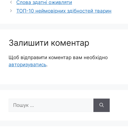
Слова здатні оживляти
ТОП-10 неймовірних здібностей тварин
Залишити коментар
Щоб відправити коментар вам необхідно
авторизуватись
.
Пошук: