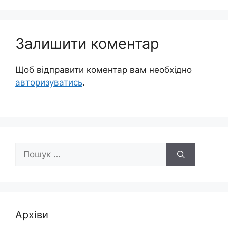
Залишити коментар
Щоб відправити коментар вам необхідно
авторизуватись
.
Пошук:
Архіви