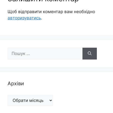
Щоб відправити коментар вам необхідно
авторизуватись
.
Пошук:
Архіви
Архіви