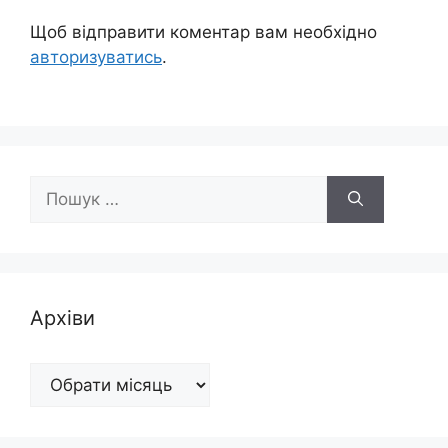
Щоб відправити коментар вам необхідно
авторизуватись
.
Пошук:
Архіви
Архіви