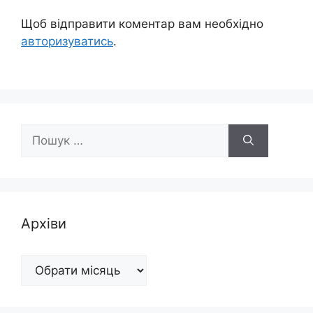
Щоб відправити коментар вам необхідно
авторизуватись
.
Пошук:
Архіви
Архіви