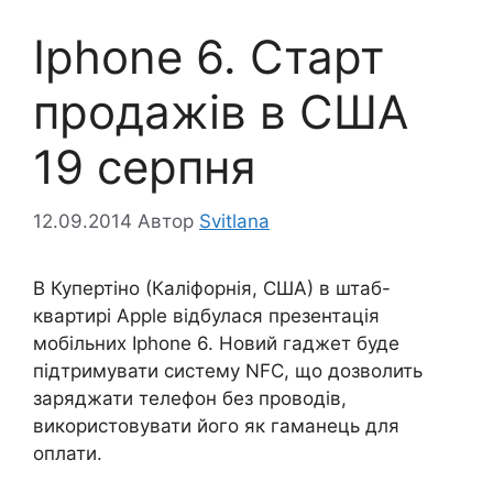
Iphone 6. Старт
продажів в США
19 серпня
12.09.2014
Автор
Svitlana
В Купертіно (Каліфорнія, США) в штаб-
квартирі Apple відбулася презентація
мобільних Iphone 6. Новий гаджет буде
підтримувати систему NFC, що дозволить
заряджати телефон без проводів,
використовувати його як гаманець для
оплати.