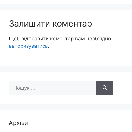
Залишити коментар
Щоб відправити коментар вам необхідно
авторизуватись
.
Пошук:
Архіви