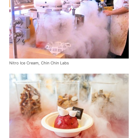
Nitro Ice Cream, Chin Chin Labs