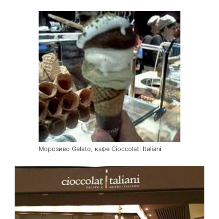
Морозиво Gelato, кафе Cioccolati Italiani