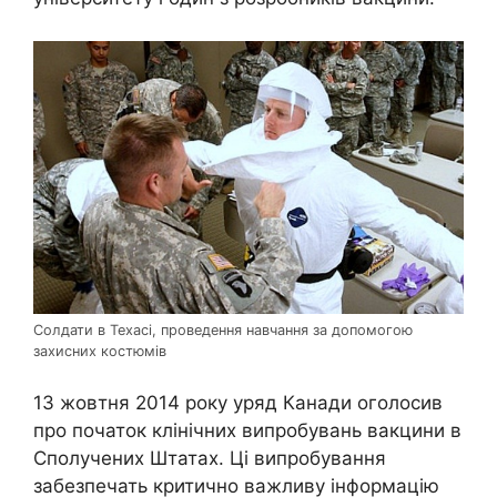
Солдати в Техасі, проведення навчання за допомогою
захисних костюмів
13 жовтня 2014 року уряд Канади оголосив
про початок клінічних випробувань вакцини в
Сполучених Штатах. Ці випробування
забезпечать критично важливу інформацію