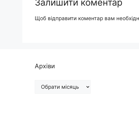
Залишити коментар
Щоб відправити коментар вам необхід
Архіви
Архіви