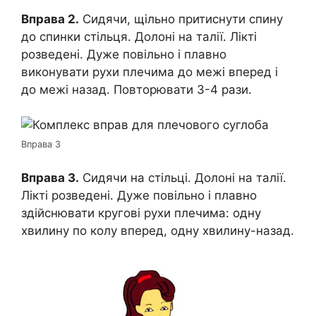
Вправа 2.
Сидячи, щільно притиснути спину
до спинки стільця. Долоні на талії. Лікті
розведені. Дуже повільно і плавно
виконувати рухи плечима до межі вперед і
до межі назад. Повторювати 3-4 рази.
Вправа 3
Вправа 3.
Сидячи на стільці. Долоні на талії.
Лікті розведені. Дуже повільно і плавно
здійснювати кругові рухи плечима: одну
хвилину по колу вперед, одну хвилину-назад.