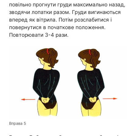
повільно прогнути груди максимально назад,
зводячи лопатки разом. Груди вигинаються
вперед як вітрила. Потім розслабитися і
повернутися в початкове положення.
Повторювати 3-4 рази.
Вправа 5