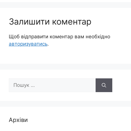
Залишити коментар
Щоб відправити коментар вам необхідно
авторизуватись
.
Пошук:
Архіви